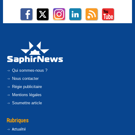
Qui sommes-nous ?
Nous contacter
Régie publicitaire
Mentions légales
Soumettre article
Rubriques
Actualité