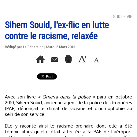
SUR LE VIF
Sihem Souid, l'ex-flic en lutte
contre le racisme, relaxée
Rédigé par La Rédaction | Mardi 5 Mars 2013
Avec son livre
« Omerta dans la police »
paru en octobre
2010, Sihem Souid, ancienne agent de la police des frontières
(PAF) dénonçait le climat de racisme et d'homophobie au
sein de son service.
Elle y raconte ainsi le racisme ordinaire dont elle a été
témoin alors qu’elle était affectée à la PAF de l’aéroport