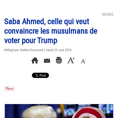
MONDE
Saba Ahmed, celle qui veut
convaincre les musulmans de
voter pour Trump
Rédigé par
Samba Doucouré
| Jeudi 23 Juin 2016