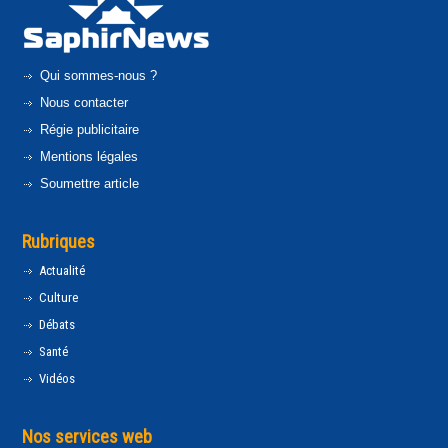
Qui sommes-nous ?
Nous contacter
Régie publicitaire
Mentions légales
Soumettre article
Rubriques
Actualité
Culture
Débats
Santé
Vidéos
Nos services web