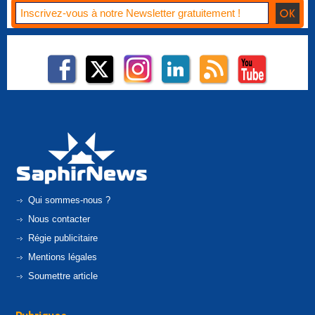
Qui sommes-nous ?
Nous contacter
Régie publicitaire
Mentions légales
Soumettre article