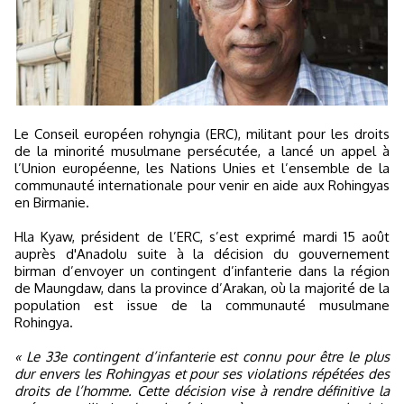
Le Conseil européen rohyngia (ERC), militant pour les droits
de la minorité musulmane persécutée, a lancé un appel à
l’Union européenne, les Nations Unies et l’ensemble de la
communauté internationale pour venir en aide aux Rohingyas
en Birmanie.
Hla Kyaw, président de l’ERC, s’est exprimé mardi 15 août
auprès d'Anadolu suite à la décision du gouvernement
birman d’envoyer un contingent d’infanterie dans la région
de Maungdaw, dans la province d’Arakan, où la majorité de la
population est issue de la communauté musulmane
Rohingya.
« Le 33e contingent d’infanterie est connu pour être le plus
dur envers les Rohingyas et pour ses violations répétées des
droits de l’homme. Cette décision vise à rendre définitive la