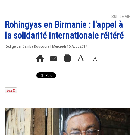
SUR LE VIF
Rohingyas en Birmanie : l'appel à
la solidarité internationale réitéré
Rédigé par
Samba Doucouré
| Mercredi 16 Août 2017