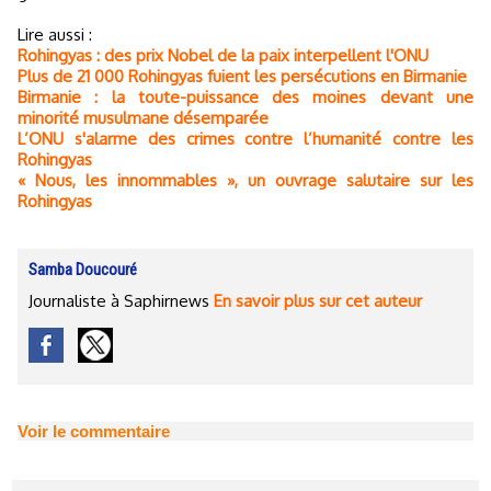
Lire aussi :
Rohingyas : des prix Nobel de la paix interpellent l'ONU
Plus de 21 000 Rohingyas fuient les persécutions en Birmanie
Birmanie : la toute-puissance des moines devant une
minorité musulmane désemparée
L’ONU s'alarme des crimes contre l’humanité contre les
Rohingyas
« Nous, les innommables », un ouvrage salutaire sur les
Rohingyas
Samba Doucouré
Journaliste à Saphirnews
En savoir plus sur cet auteur
Voir le commentaire