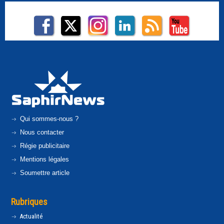
Qui sommes-nous ?
Nous contacter
Régie publicitaire
Mentions légales
Soumettre article
Rubriques
Actualité