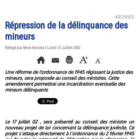
ARCHIVES
Répression de la délinquance des
mineurs
Rédigé par Mom Nicolas | Lundi 15 Juillet 2002
Une réforme de l'ordonnance de 1945 régissant la justice des
mineurs, sera proposée au conseil des ministres. Cette
amendement permettrai une incarcération eventuelle des
mineurs délinquants
Le 17 juillet 02 , sera présenté au conseil des ministre un
nouveau projet de loi concernant la délinquance juvénile. Ce
projet s’attaque directement à l’ordonnance du 2 février 1945