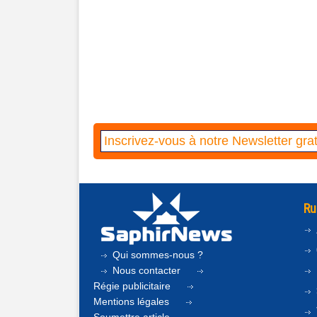
Ru
Qui sommes-nous ?
Nous contacter
Régie publicitaire
Mentions légales