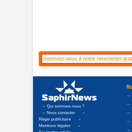
Ru
Qui sommes-nous ?
Nous contacter
Régie publicitaire
Mentions légales