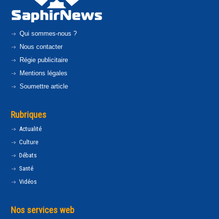
Qui sommes-nous ?
Nous contacter
Régie publicitaire
Mentions légales
Soumettre article
Rubriques
Actualité
Culture
Débats
Santé
Vidéos
Nos services web