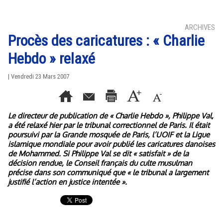
ARCHIVES
Procès des caricatures : « Charlie
Hebdo » relaxé
| Vendredi 23 Mars 2007
Le directeur de publication de « Charlie Hebdo », Philippe Val,
a été relaxé hier par le tribunal correctionnel de Paris. Il était
poursuivi par la Grande mosquée de Paris, l’UOIF et la Ligue
islamique mondiale pour avoir publié les caricatures danoises
de Mohammed. Si Philippe Val se dit « satisfait » de la
décision rendue, le Conseil français du culte musulman
précise dans son communiqué que « le tribunal a largement
justifié l’action en justice intentée ».