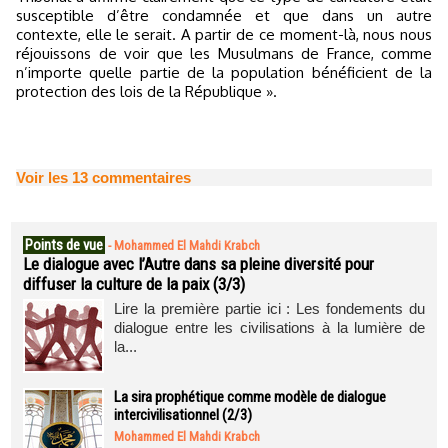
susceptible d’être condamnée et que dans un autre
contexte, elle le serait. A partir de ce moment-là, nous nous
réjouissons de voir que les Musulmans de France, comme
n’importe quelle partie de la population bénéficient de la
protection des lois de la République ».
Voir les
13
commentaires
Points de vue
-
Mohammed El Mahdi Krabch
Le dialogue avec l’Autre dans sa pleine diversité pour
diffuser la culture de la paix (3/3)
Lire la première partie ici : Les fondements du
dialogue entre les civilisations à la lumière de
la...
La sira prophétique comme modèle de dialogue
intercivilisationnel (2/3)
Mohammed El Mahdi Krabch