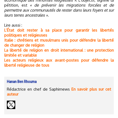
économique des minorités religieuses ».
L’objectif, signifie la
pétition, est
« de prévenir les migrations forcées et de
permettre aux communautés de rester dans leurs foyers et sur
leurs terres ancestrales ».
Lire aussi :
L’État doit rester à sa place pour garantir les libertés
politiques et religieuses
Italie : chrétiens et musulmans unis pour défendre la liberté
de changer de religion
La liberté de religion en droit international : une protection
limitée et variable
Les acteurs religieux aux avant-postes pour défendre la
liberté religieuse de tous
Hanan Ben Rhouma
Rédactrice en chef de Saphirnews
En savoir plus sur cet
auteur