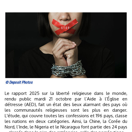
© Deposit Photos
Le rapport 2025 sur la liberté religieuse dans le monde,
rendu public mardi 21 octobre par l’Aide à l’Église en
détresse (AED), fait un état des lieux alarmant des pays où
les communautés religieuses sont les plus en danger.
L'étude, qui couvre toutes les confessions et 196 pays, classe
les nations en deux catégories. Ainsi, la Chine, la Corée du
Nord, l’Inde, le Nigeria et le Nicaragua font partie des 24 pays