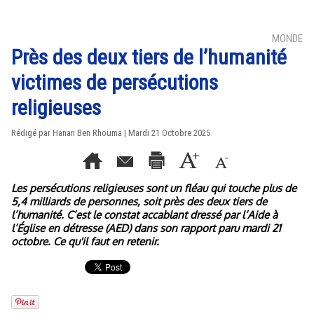
MONDE
Près des deux tiers de l’humanité
victimes de persécutions
religieuses
Rédigé par
Hanan Ben Rhouma
| Mardi 21 Octobre 2025
Les persécutions religieuses sont un fléau qui touche plus de
5,4 milliards de personnes, soit près des deux tiers de
l’humanité. C’est le constat accablant dressé par l’Aide à
l’Église en détresse (AED) dans son rapport paru mardi 21
octobre. Ce qu'il faut en retenir.