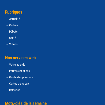
Rubriques
Actualité
Culture
Débats
Santé
Vidéos
Nos services web
Votre agenda
Petites annonces
Guide des prénoms
Cartes de voeux
Ramadan
Mots-clés de la semaine