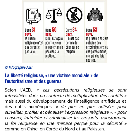
© Infographie AED
La liberté religieuse, « une victime mondiale » de
l’autoritarisme et des guerres
Selon l’AED,
« ces persécutions religieuses se sont
intensifiées dans un contexte de multiplication des conflits »
mais aussi du développement de l’intelligence artificielle et
des outils numériques,
« de plus en plus utilisées pour
surveiller, profiler et pénaliser l’expression religieuse », « pour
censurer, intimider et criminaliser les croyants, transformant
la foi religieuse en une menace perçue pour la sécurité »
comme en Chine, en Corée du Nord et au Pakistan.