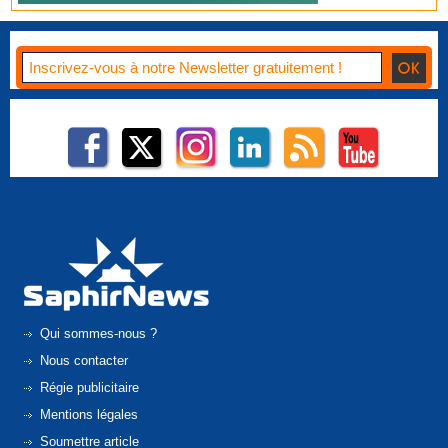
Qui sommes-nous ?
Nous contacter
Régie publicitaire
Mentions légales
Soumettre article