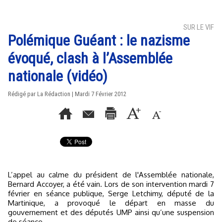
SUR LE VIF
Polémique Guéant : le nazisme
évoqué, clash à l’Assemblée
nationale (vidéo)
Rédigé par La Rédaction | Mardi 7 Février 2012
L’appel au calme du président de l'Assemblée nationale,
Bernard Accoyer, a été vain. Lors de son intervention mardi 7
février en séance publique, Serge Letchimy, député de la
Martinique, a provoqué le départ en masse du
gouvernement et des députés UMP ainsi qu’une suspension
de séance.