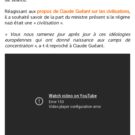
Réagissant aux
propos de Claude Guéant sur les civilisations
,
il a souhaité savoir de la part du ministre présent si le régime
nazi était une
« civilisation »
.
« Vous nous ramenez jour après jour à ces idéologies
européennes qui ont donné naissance aux camps de
concentration »
, a-t-il reproché à Claude Guéant.