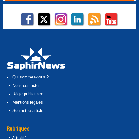
Qui sommes-nous ?
Nous contacter
Régie publicitaire
Mentions légales
Soumettre article
Rubriques
Actualité