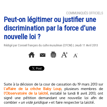
COMMUNIQUÉS OFFICIELS
Peut-on légitimer ou justifier une
discrimination par la force d’une
nouvelle loi ?
Rédigé par Conseil français du culte musulman (CFCM) | Jeudi 11 Avril 2013
Suite à la décision de la cour de cassation du 19 mars 2013 sur
l’affaire de la crèche Baby Loup
, plusieurs membres de
l'Observatoire de la laïcité
, installé le lundi 8 avril 2013, ont
signé une pétition demandant une nouvelle loi afin de
combler
« un vide juridique »
et faire respecter la laïcité.