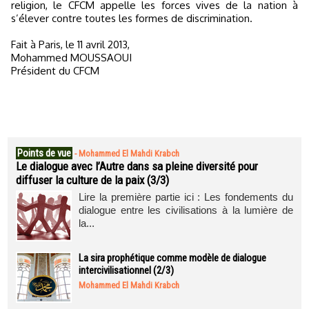
religion, le CFCM appelle les forces vives de la nation à
s’élever contre toutes les formes de discrimination.
Fait à Paris, le 11 avril 2013,
Mohammed MOUSSAOUI
Président du CFCM
Points de vue
-
Mohammed El Mahdi Krabch
Le dialogue avec l’Autre dans sa pleine diversité pour
diffuser la culture de la paix (3/3)
Lire la première partie ici : Les fondements du
dialogue entre les civilisations à la lumière de
la...
La sira prophétique comme modèle de dialogue
intercivilisationnel (2/3)
Mohammed El Mahdi Krabch