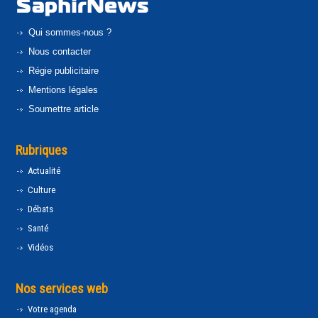
Qui sommes-nous ?
Nous contacter
Régie publicitaire
Mentions légales
Soumettre article
Rubriques
Actualité
Culture
Débats
Santé
Vidéos
Nos services web
Votre agenda