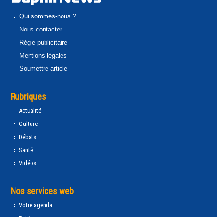
Qui sommes-nous ?
Nous contacter
Régie publicitaire
Mentions légales
Soumettre article
Rubriques
Actualité
Culture
Débats
Santé
Vidéos
Nos services web
Votre agenda