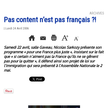
ARCHIVES
Pas content n’est pas français ?!
| Lundi 24 Avril 2006
Samedi 22 avril, salle Gaveau, Nicolas Sarkozy présente son
programme « pour une France plus juste », insistant sur le fait
que « si certain n’aiment pas la France qu’ils ne se gênent
pas pour la quitter », il défend ainsi son projet de loi sur
l’immigration qui sera présenté à l’Assemblée Nationale le 2
mai.