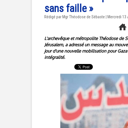
sans faille »
Rédigé par Mgr Théodose de Sébaste | Mercredi 13
L'archevêque et métropolite Théodose de Sé
Jérusalem, a adressé un message au mouvem
jour d'une nouvelle mobilisation pour Gaza
intégralité.