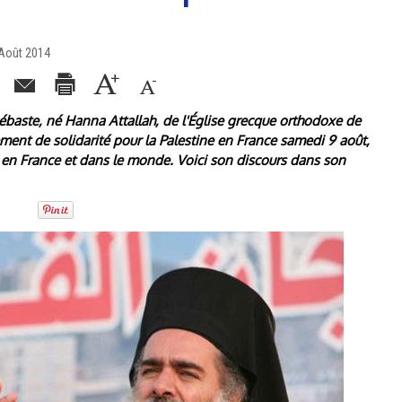
 Août 2014
baste, né Hanna Attallah, de l'Église grecque orthodoxe de
ent de solidarité pour la Palestine en France samedi 9 août,
 en France et dans le monde. Voici son discours dans son