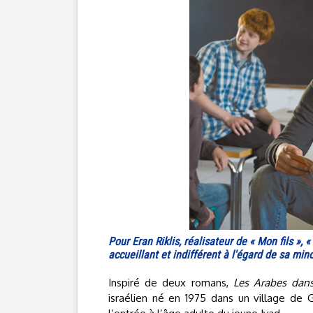
Pour Eran Riklis, réalisateur de « Mon fils », «
accueillant et indifférent à l'égard de sa min
Inspiré de deux romans,
Les Arabes dans
israélien né en 1975 dans un village de G