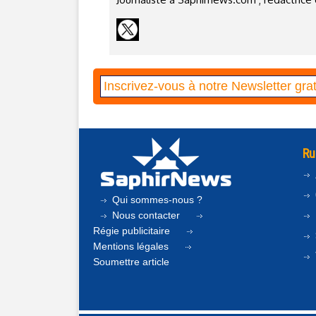
Ru
Qui sommes-nous ?
Nous contacter
Régie publicitaire
Mentions légales
Soumettre article