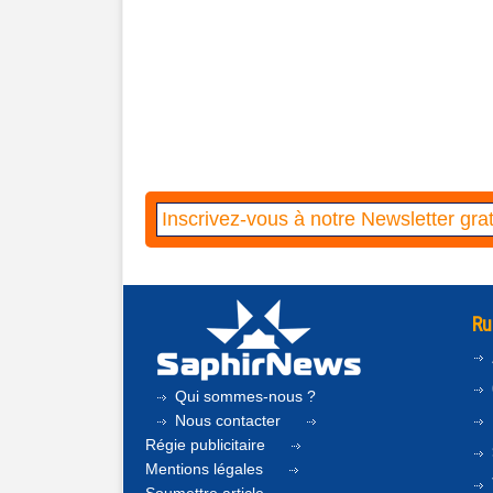
Ru
Qui sommes-nous ?
Nous contacter
Régie publicitaire
Mentions légales