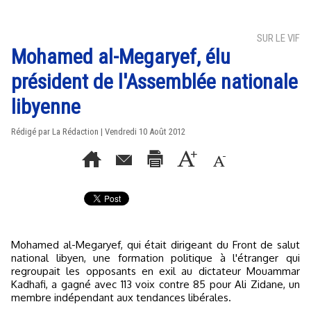
SUR LE VIF
Mohamed al-Megaryef, élu
président de l'Assemblée nationale
libyenne
Rédigé par La Rédaction | Vendredi 10 Août 2012
Mohamed al-Megaryef, qui était dirigeant du Front de salut
national libyen, une formation politique à l'étranger qui
regroupait les opposants en exil au dictateur Mouammar
Kadhafi, a gagné avec 113 voix contre 85 pour Ali Zidane, un
membre indépendant aux tendances libérales.