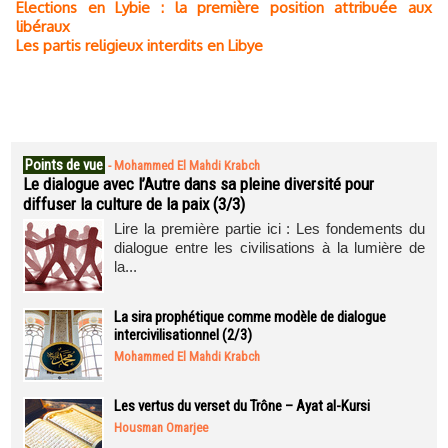
Elections en Lybie : la première position attribuée aux
libéraux
Les partis religieux interdits en Libye
Points de vue
-
Mohammed El Mahdi Krabch
Le dialogue avec l’Autre dans sa pleine diversité pour
diffuser la culture de la paix (3/3)
Lire la première partie ici : Les fondements du
dialogue entre les civilisations à la lumière de
la...
La sira prophétique comme modèle de dialogue
intercivilisationnel (2/3)
Mohammed El Mahdi Krabch
Les vertus du verset du Trône – Ayat al-Kursi
Housman Omarjee