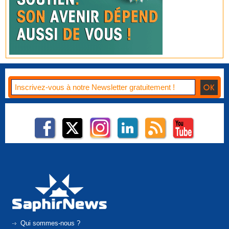
Qui sommes-nous ?