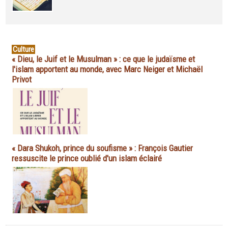
Culture
« Dieu, le Juif et le Musulman » : ce que le judaïsme et
l'islam apportent au monde, avec Marc Neiger et Michaël
Privot
« Dara Shukoh, prince du soufisme » : François Gautier
ressuscite le prince oublié d'un islam éclairé