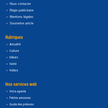
Nous contacter
Régie publicitaire
Mentions légales
Soumettre article
Rubriques
Actualité
Culture
Débats
Santé
Vidéos
Nos services web
Votre agenda
Petites annonces
Guide des prénoms