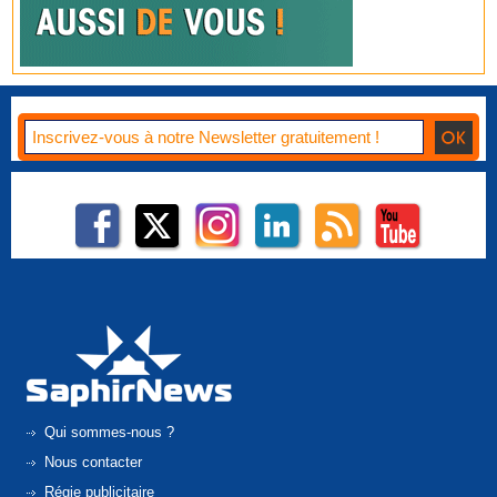
Qui sommes-nous ?
Nous contacter
Régie publicitaire