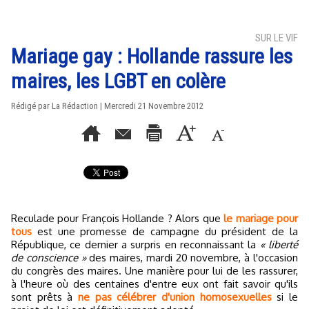
SUR LE VIF
Mariage gay : Hollande rassure les
maires, les LGBT en colère
Rédigé par La Rédaction | Mercredi 21 Novembre 2012
Reculade pour François Hollande ? Alors que
le mariage pour
tous
est une promesse de campagne du président de la
République, ce dernier a surpris en reconnaissant la
« liberté
de conscience »
des maires, mardi 20 novembre, à l'occasion
du congrès des maires. Une manière pour lui de les rassurer,
à l'heure où des centaines d'entre eux ont fait savoir qu'ils
sont prêts à
ne pas célébrer d'union homosexuelles
si le