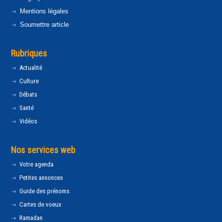
Mentions légales
Soumettre article
Rubriques
Actualité
Culture
Débats
Santé
Vidéos
Nos services web
Votre agenda
Petites annonces
Guide des prénoms
Cartes de voeux
Ramadan