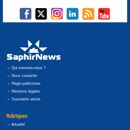
Qui sommes-nous ?
Nous contacter
Régie publicitaire
Mentions légales
Soumettre article
Rubriques
Actualité