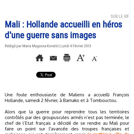
SUR LE VIF
Mali : Hollande accueilli en héros
d'une guerre sans images
Rédigé par Maria Magassa-Konaté | Lundi 4 Février 2013
Une foule enthousiaste de Maliens a accueilli François
Hollande, samedi 2 février, à Bamako et à Tombouctou.
Alors que la guerre pour reprendre tous les territoires
contrôlés par des groupuscules armés n’est pas terminée, le
chef de l’Etat français a décidé de se rendre au Mali pour
faire un point sur l'avancée des troupes françaises et