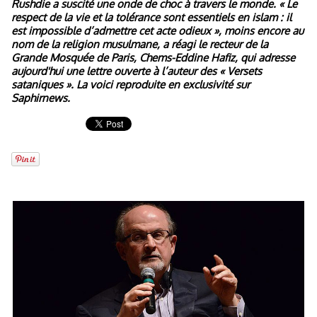
Rushdie a suscité une onde de choc à travers le monde. « Le
respect de la vie et la tolérance sont essentiels en islam : il
est impossible d’admettre cet acte odieux », moins encore au
nom de la religion musulmane, a réagi le recteur de la
Grande Mosquée de Paris, Chems-Eddine Hafiz, qui adresse
aujourd'hui une lettre ouverte à l’auteur des « Versets
sataniques ». La voici reproduite en exclusivité sur
Saphirnews.