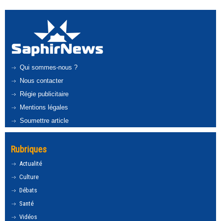
Qui sommes-nous ?
Nous contacter
Régie publicitaire
Mentions légales
Soumettre article
Rubriques
Actualité
Culture
Débats
Santé
Vidéos