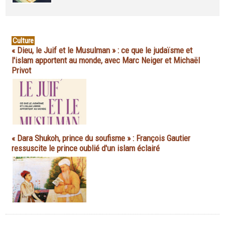
Culture
« Dieu, le Juif et le Musulman » : ce que le judaïsme et
l'islam apportent au monde, avec Marc Neiger et Michaël
Privot
« Dara Shukoh, prince du soufisme » : François Gautier
ressuscite le prince oublié d'un islam éclairé