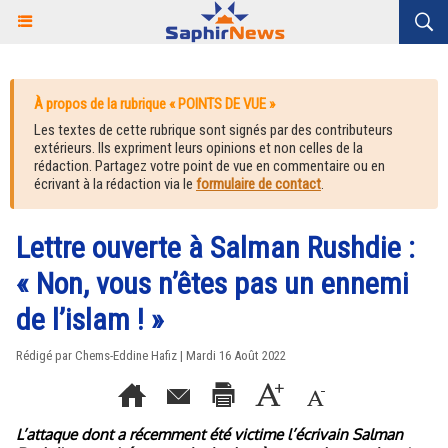
À propos de la rubrique « POINTS DE VUE »
Les textes de cette rubrique sont signés par des contributeurs
extérieurs. Ils expriment leurs opinions et non celles de la
rédaction. Partagez votre point de vue en commentaire ou en
écrivant à la rédaction via le
formulaire de contact
.
Lettre ouverte à Salman Rushdie :
« Non, vous n’êtes pas un ennemi
de l’islam ! »
Rédigé par Chems-Eddine Hafiz | Mardi 16 Août 2022
L’attaque dont a récemment été victime l’écrivain Salman