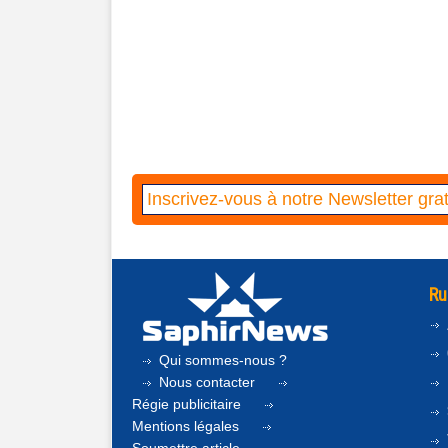
Ru
Qui sommes-nous ?
Nous contacter
Régie publicitaire
Mentions légales