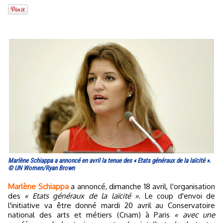
Marlène Schiappa a annoncé en avril la tenue des « Etats généraux de la laïcité ».
© UN Women/Ryan Brown
Marlène Schiappa
a annoncé, dimanche 18 avril, l'organisation
des
« Etats généraux de la laïcité »
. Le coup d'envoi de
l'initiative va être donné mardi 20 avril au Conservatoire
national des arts et métiers (Cnam) à Paris
« avec une