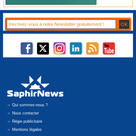
Qui sommes-nous ?
Nous contacter
Régie publicitaire
Mentions légales