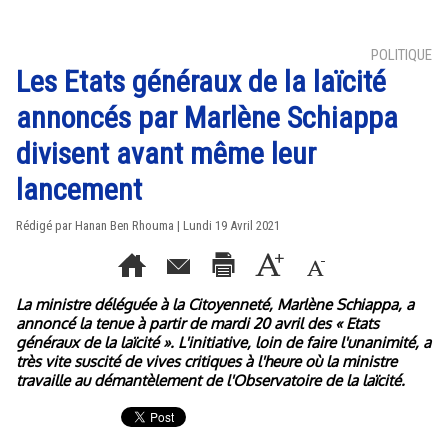
POLITIQUE
Les Etats généraux de la laïcité
annoncés par Marlène Schiappa
divisent avant même leur
lancement
Rédigé par
Hanan Ben Rhouma
| Lundi 19 Avril 2021
La ministre déléguée à la Citoyenneté, Marlène Schiappa, a
annoncé la tenue à partir de mardi 20 avril des « Etats
généraux de la laïcité ». L'initiative, loin de faire l'unanimité, a
très vite suscité de vives critiques à l'heure où la ministre
travaille au démantèlement de l'Observatoire de la laïcité.