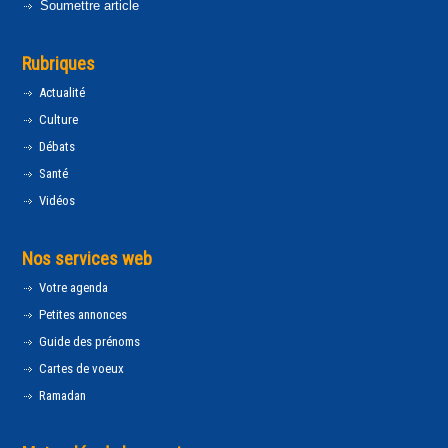
Soumettre article
Rubriques
Actualité
Culture
Débats
Santé
Vidéos
Nos services web
Votre agenda
Petites annonces
Guide des prénoms
Cartes de voeux
Ramadan