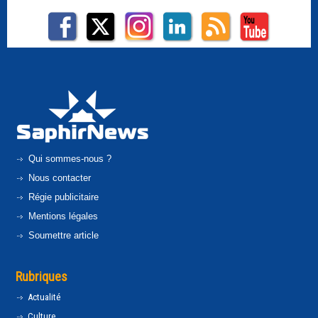
Qui sommes-nous ?
Nous contacter
Régie publicitaire
Mentions légales
Soumettre article
Rubriques
Actualité
Culture