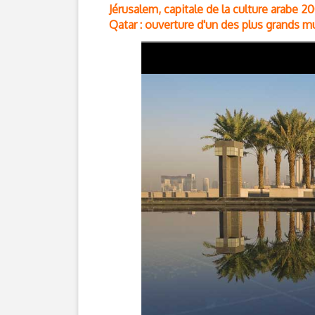
Jérusalem, capitale de la culture arabe 2
Qatar : ouverture d'un des plus grands m