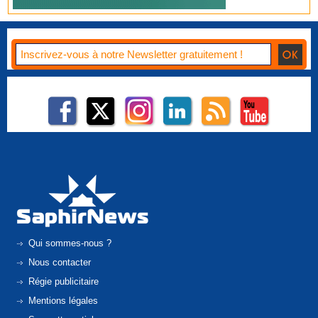
Qui sommes-nous ?
Nous contacter
Régie publicitaire
Mentions légales