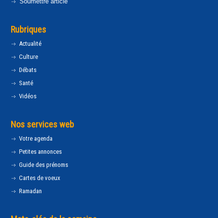
Soumettre article
Rubriques
Actualité
Culture
Débats
Santé
Vidéos
Nos services web
Votre agenda
Petites annonces
Guide des prénoms
Cartes de voeux
Ramadan