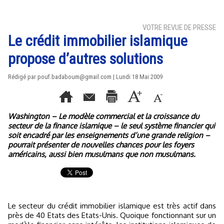
VOTRE REVUE DE PRESSE
Le crédit immobilier islamique
propose d’autres solutions
Rédigé par pouf.badaboum@gmail.com | Lundi 18 Mai 2009
Washington – Le modèle commercial et la croissance du
secteur de la finance islamique – le seul système financier qui
soit encadré par les enseignements d’une grande religion –
pourrait présenter de nouvelles chances pour les foyers
américains, aussi bien musulmans que non musulmans.
Le secteur du crédit immobilier islamique est très actif dans
près de 40 Etats des Etats-Unis. Quoique fonctionnant sur un