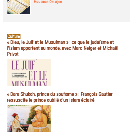
Housman Omarjee
Culture
« Dieu, le Juif et le Musulman » : ce que le judaïsme et
l'islam apportent au monde, avec Marc Neiger et Michaël
Privot
« Dara Shukoh, prince du soufisme » : François Gautier
ressuscite le prince oublié d'un islam éclairé