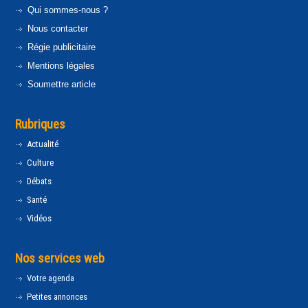
Qui sommes-nous ?
Nous contacter
Régie publicitaire
Mentions légales
Soumettre article
Rubriques
Actualité
Culture
Débats
Santé
Vidéos
Nos services web
Votre agenda
Petites annonces