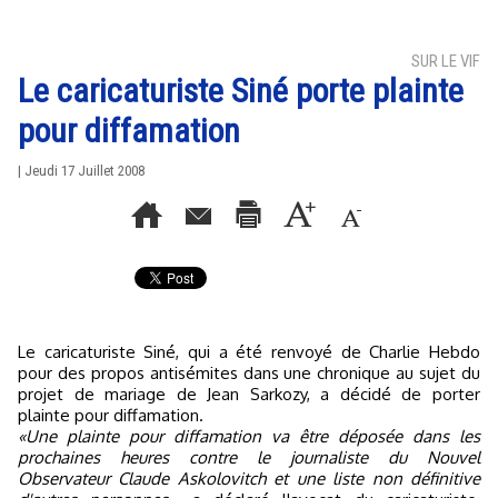
SUR LE VIF
Le caricaturiste Siné porte plainte
pour diffamation
| Jeudi 17 Juillet 2008
Le caricaturiste Siné, qui a été renvoyé de Charlie Hebdo
pour des propos antisémites dans une chronique au sujet du
projet de mariage de Jean Sarkozy, a décidé de porter
plainte pour diffamation.
«Une plainte pour diffamation va être déposée dans les
prochaines heures contre le journaliste du Nouvel
Observateur Claude Askolovitch et une liste non définitive