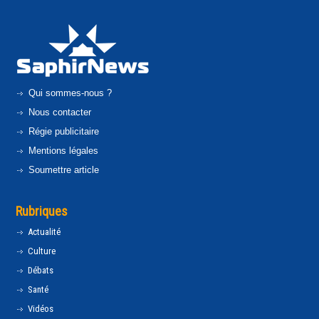
Qui sommes-nous ?
Nous contacter
Régie publicitaire
Mentions légales
Soumettre article
Rubriques
Actualité
Culture
Débats
Santé
Vidéos