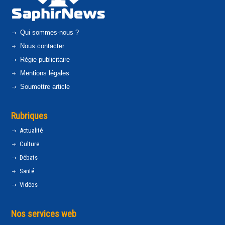
Qui sommes-nous ?
Nous contacter
Régie publicitaire
Mentions légales
Soumettre article
Rubriques
Actualité
Culture
Débats
Santé
Vidéos
Nos services web