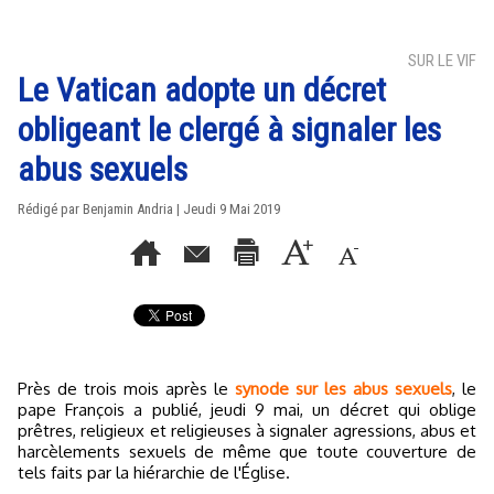
SUR LE VIF
Le Vatican adopte un décret
obligeant le clergé à signaler les
abus sexuels
Rédigé par Benjamin Andria | Jeudi 9 Mai 2019
Près de trois mois après le
synode sur les abus sexuels
, le
pape François a publié, jeudi 9 mai, un décret qui oblige
prêtres, religieux et religieuses à signaler agressions, abus et
harcèlements sexuels de même que toute couverture de
tels faits par la hiérarchie de l'Église.