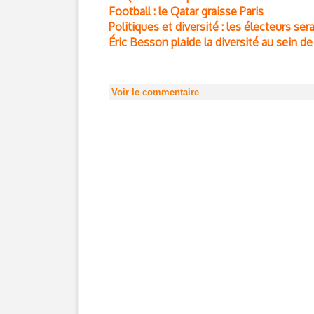
Football : le Qatar graisse Paris
Politiques et diversité : les électeurs se
Éric Besson plaide la diversité au sein d
Voir le commentaire