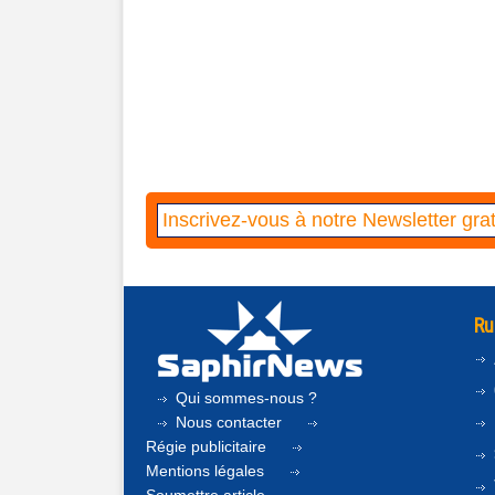
Ru
Qui sommes-nous ?
Nous contacter
Régie publicitaire
Mentions légales