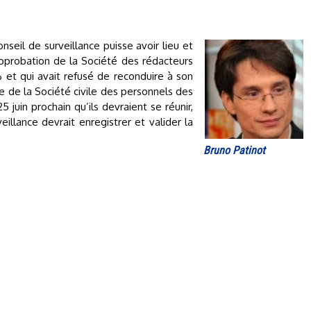
nseil de surveillance puisse avoir lieu et
l’approbation de la Société des rédacteurs
 et qui avait refusé de reconduire à son
e de la Société civile des personnels des
5 juin prochain qu’ils devraient se réunir,
illance devrait enregistrer et valider la
Bruno Patinot