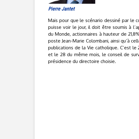
Pierre Jantet
Mais pour que le scénario dessiné par le co
puisse voir le jour, il doit être soumis à 
du Monde, actionnaires à hauteur de 21,8%
poste Jean-Marie Colombani, ainsi qu’à cell
publications de la Vie catholique. C’est le 2
et le 28 du même mois, le conseil de surve
présidence du directoire choisie.