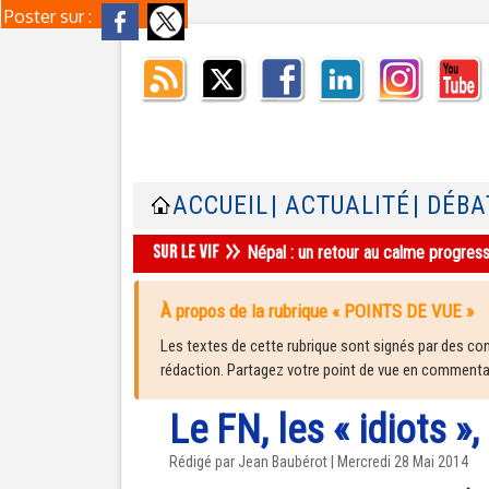
Poster sur :
ACCUEIL
| ACTUALITÉ
| DÉBA
Népal : un retour au calme progres
À propos de la rubrique « POINTS DE VUE »
Les textes de cette rubrique sont signés par des cont
rédaction. Partagez votre point de vue en commentair
Le FN, les « idiots »,
Rédigé par Jean Baubérot | Mercredi 28 Mai 2014