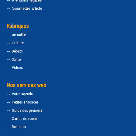
Mentions légales
Soumettre article
Rubriques
Actualité
Culture
Débats
Santé
Vidéos
Nos services web
Votre agenda
Petites annonces
Guide des prénoms
Cartes de voeux
Ramadan