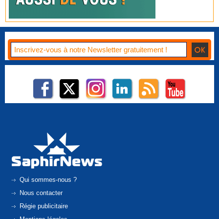
Qui sommes-nous ?
Nous contacter
Régie publicitaire