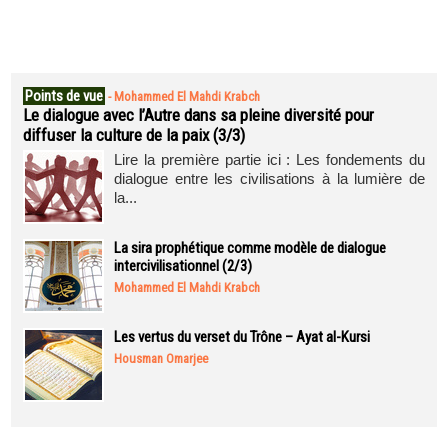
Points de vue
-
Mohammed El Mahdi Krabch
Le dialogue avec l’Autre dans sa pleine diversité pour
diffuser la culture de la paix (3/3)
Lire la première partie ici : Les fondements du
dialogue entre les civilisations à la lumière de
la...
La sira prophétique comme modèle de dialogue
intercivilisationnel (2/3)
Mohammed El Mahdi Krabch
Les vertus du verset du Trône – Ayat al-Kursi
Housman Omarjee