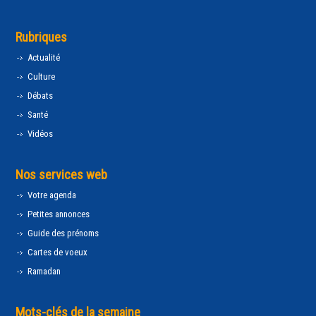
Rubriques
Actualité
Culture
Débats
Santé
Vidéos
Nos services web
Votre agenda
Petites annonces
Guide des prénoms
Cartes de voeux
Ramadan
Mots-clés de la semaine