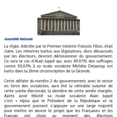
Assemblée Nationale
La règle, édictée par le Premier ministre François Fillon, était
claire. Les ministres battus aux législatives, donc désavoués
par les électeurs, devront démissionner du gouvernement.
Ce sera le cas d’Alain Juppé qui, avec 49,07% des suffrages
contre 50,03% à sa rivale socialiste Michèle Delaunay, est
battu dans la 2ème circonscription de la Gironde.
Cette défaite du numéro 2 du gouvernement, avec le retour
en force des socialistes, aura été la véritable surprise de
cette soirée électorale, la dernière de cette année chargée.
Après avoir félicité sa rivale socialiste Alain Juppé
s’est « réjoui que le Président de la République et le
gouvernement puissent s’appuyer sur une large majorité
pour mettre en œuvre le projet que les Françaises et les
Français ont choisi au moment des élections