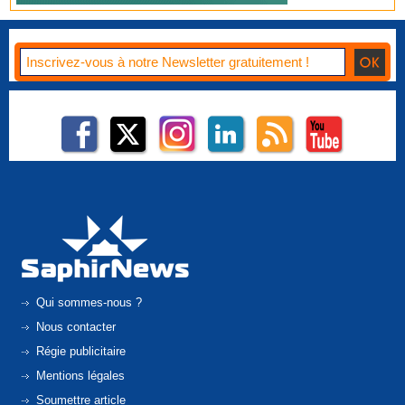
Qui sommes-nous ?
Nous contacter
Régie publicitaire
Mentions légales
Soumettre article