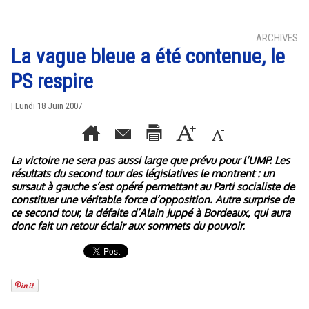
ARCHIVES
La vague bleue a été contenue, le
PS respire
| Lundi 18 Juin 2007
La victoire ne sera pas aussi large que prévu pour l’UMP. Les
résultats du second tour des législatives le montrent : un
sursaut à gauche s’est opéré permettant au Parti socialiste de
constituer une véritable force d’opposition. Autre surprise de
ce second tour, la défaite d’Alain Juppé à Bordeaux, qui aura
donc fait un retour éclair aux sommets du pouvoir.