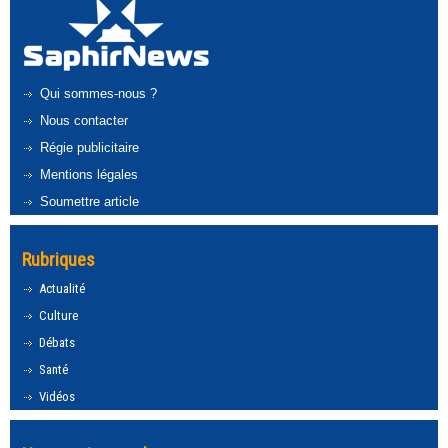
Qui sommes-nous ?
Nous contacter
Régie publicitaire
Mentions légales
Soumettre article
Rubriques
Actualité
Culture
Débats
Santé
Vidéos