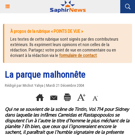
À propos de la rubrique « POINTS DE VUE »
Les textes de cette rubrique sont signés par des contributeurs
extérieurs. Ils expriment leurs opinions et non celles de la
rédaction. Partagez votre point de vue en commentaire ou en
écrivant à la rédaction via le
formulaire de contact
.
La parque malhonnête
Rédigé par Michot Yahya | Mardi 21 Décembre 2004
Qui ne se souvient de la scène de Tintin, Vol 714 pour Sidney
dans laquelle les infâmes Carreidas et Rastapopoulos se
disputent l’un à l’autre le titre d’homme le plus méchant de la
planète ? Eh bien, que ceux qui l’ignoreraient encore le
sachent, il paraîtrait que l’humble signataire de la présente