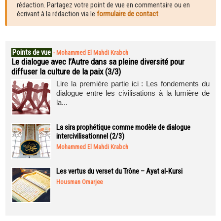
rédaction. Partagez votre point de vue en commentaire ou en
écrivant à la rédaction via le
formulaire de contact
.
Points de vue
-
Mohammed El Mahdi Krabch
Le dialogue avec l’Autre dans sa pleine diversité pour
diffuser la culture de la paix (3/3)
Lire la première partie ici : Les fondements du
dialogue entre les civilisations à la lumière de
la...
La sira prophétique comme modèle de dialogue
intercivilisationnel (2/3)
Mohammed El Mahdi Krabch
Les vertus du verset du Trône – Ayat al-Kursi
Housman Omarjee