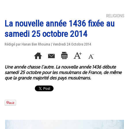
RELIGIONS
La nouvelle année 1436 fixée au
samedi 25 octobre 2014
Rédigé par
Hanan Ben Rhouma
| Vendredi 24 Octobre 2014
Une année chasse l’autre. La nouvelle année 1436 débute
samedi 25 octobre pour les musulmans de France, de même
que la grande majorité des pays musulmans.