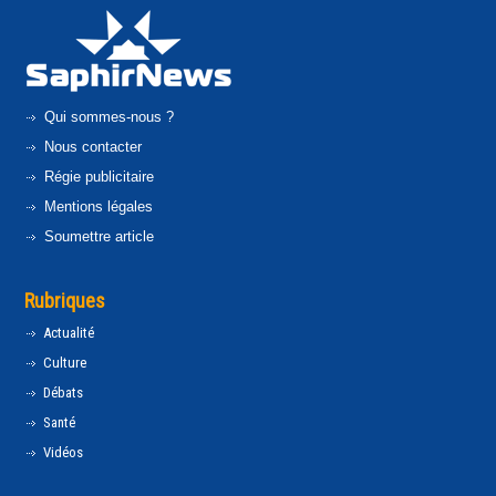
Qui sommes-nous ?
Nous contacter
Régie publicitaire
Mentions légales
Soumettre article
Rubriques
Actualité
Culture
Débats
Santé
Vidéos