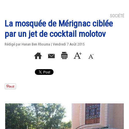
SOCIÉTÉ
La mosquée de Mérignac ciblée
par un jet de cocktail molotov
Rédigé par
Hanan Ben Rhouma
| Vendredi 7 Août 2015