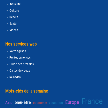
Actualité
Culture
Débats
Santé
Vidéos
Nos services web
Votre agenda
Petites annonces
Guide des prénoms
Cartes de voeux
Ramadan
Mots-clés de la semaine
France
Europe
bien-être
Asie
économie
éducation