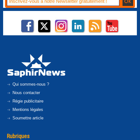
Qui sommes-nous ?
Nous contacter
Régie publicitaire
Mentions légales
Soumettre article
Rubriques