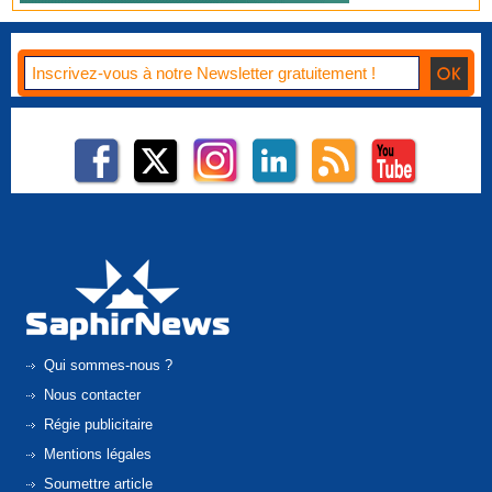
Qui sommes-nous ?
Nous contacter
Régie publicitaire
Mentions légales
Soumettre article