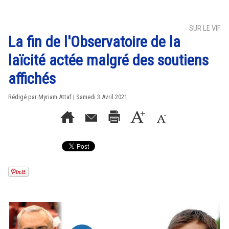
SUR LE VIF
La fin de l'Observatoire de la
laïcité actée malgré des soutiens
affichés
Rédigé par
Myriam Attaf
| Samedi 3 Avril 2021