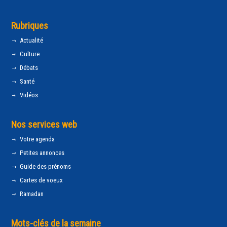
Rubriques
Actualité
Culture
Débats
Santé
Vidéos
Nos services web
Votre agenda
Petites annonces
Guide des prénoms
Cartes de voeux
Ramadan
Mots-clés de la semaine