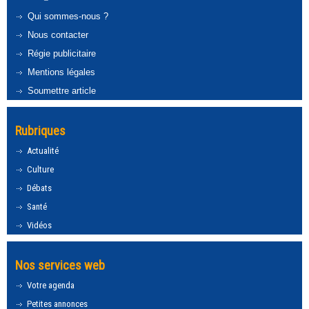
Qui sommes-nous ?
Nous contacter
Régie publicitaire
Mentions légales
Soumettre article
Rubriques
Actualité
Culture
Débats
Santé
Vidéos
Nos services web
Votre agenda
Petites annonces