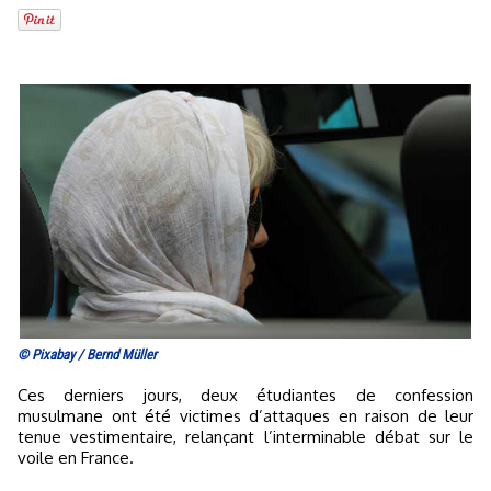
© Pixabay / Bernd Müller
Ces derniers jours, deux étudiantes de confession
musulmane ont été victimes d’attaques en raison de leur
tenue vestimentaire, relançant l’interminable débat sur le
voile en France.