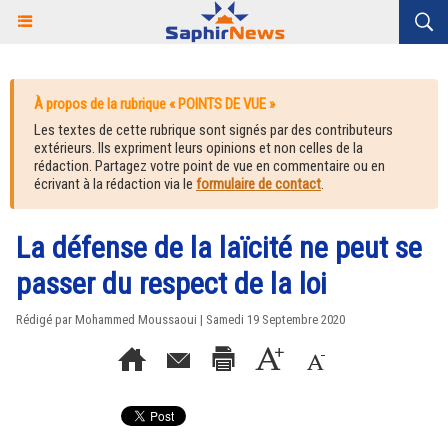
À propos de la rubrique « POINTS DE VUE »
Les textes de cette rubrique sont signés par des contributeurs
extérieurs. Ils expriment leurs opinions et non celles de la
rédaction. Partagez votre point de vue en commentaire ou en
écrivant à la rédaction via le
formulaire de contact
.
La défense de la laïcité ne peut se
passer du respect de la loi
Rédigé par Mohammed Moussaoui | Samedi 19 Septembre 2020