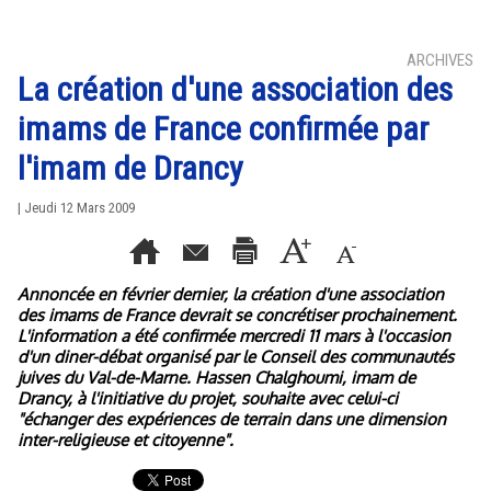
ARCHIVES
La création d'une association des
imams de France confirmée par
l'imam de Drancy
| Jeudi 12 Mars 2009
Annoncée en février dernier, la création d'une association
des imams de France devrait se concrétiser prochainement.
L'information a été confirmée mercredi 11 mars à l'occasion
d'un diner-débat organisé par le Conseil des communautés
juives du Val-de-Marne. Hassen Chalghoumi, imam de
Drancy, à l'initiative du projet, souhaite avec celui-ci
"échanger des expériences de terrain dans une dimension
inter-religieuse et citoyenne".