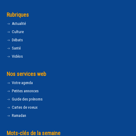
Rubriques
Actualité
Culture
Débats
Santé
Vidéos
Nos services web
Votre agenda
Petites annonces
Guide des prénoms
Cartes de voeux
Ramadan
Mots-clés de la semaine