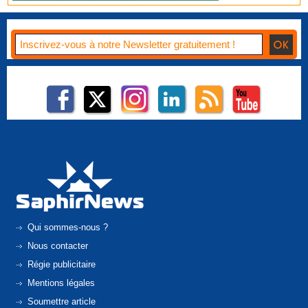
Qui sommes-nous ?
Nous contacter
Régie publicitaire
Mentions légales
Soumettre article