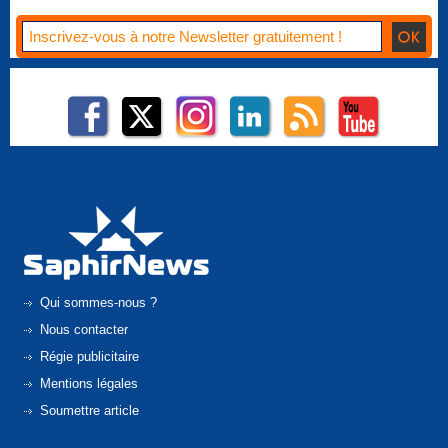
Qui sommes-nous ?
Nous contacter
Régie publicitaire
Mentions légales
Soumettre article