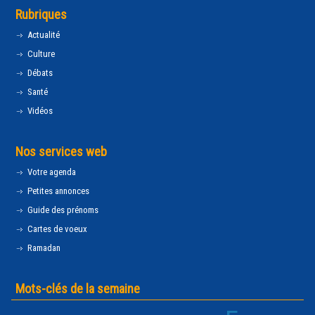
Rubriques
Actualité
Culture
Débats
Santé
Vidéos
Nos services web
Votre agenda
Petites annonces
Guide des prénoms
Cartes de voeux
Ramadan
Mots-clés de la semaine