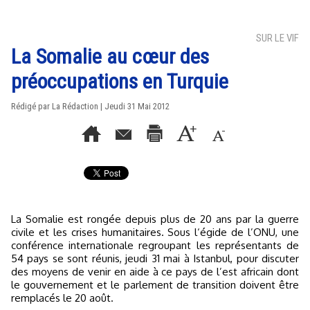
SUR LE VIF
La Somalie au cœur des
préoccupations en Turquie
Rédigé par La Rédaction | Jeudi 31 Mai 2012
La Somalie est rongée depuis plus de 20 ans par la guerre
civile et les crises humanitaires. Sous l‘égide de l’ONU, une
conférence internationale regroupant les représentants de
54 pays se sont réunis, jeudi 31 mai à Istanbul, pour discuter
des moyens de venir en aide à ce pays de l’est africain dont
le gouvernement et le parlement de transition doivent être
remplacés le 20 août.