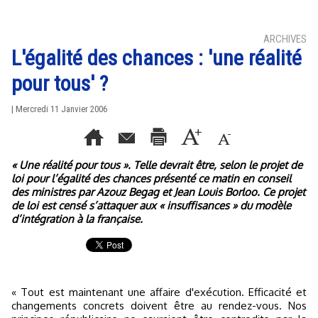
ARCHIVES
L'égalité des chances : 'une réalité
pour tous' ?
| Mercredi 11 Janvier 2006
« Une réalité pour tous ». Telle devrait être, selon le projet de
loi pour l’égalité des chances présenté ce matin en conseil
des ministres par Azouz Begag et Jean Louis Borloo. Ce projet
de loi est censé s’attaquer aux « insuffisances » du modèle
d’intégration à la française.
« Tout est maintenant une affaire d'exécution. Efficacité et
changements concrets doivent être au rendez-vous. Nos