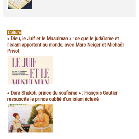
Culture
« Dieu, le Juif et le Musulman » : ce que le judaïsme et
l'islam apportent au monde, avec Marc Neiger et Michaël
Privot
« Dara Shukoh, prince du soufisme » : François Gautier
ressuscite le prince oublié d'un islam éclairé