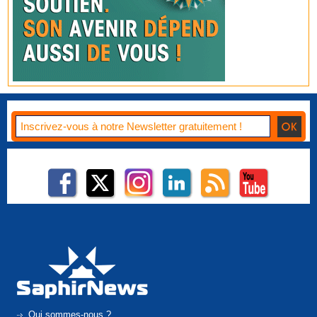
Qui sommes-nous ?