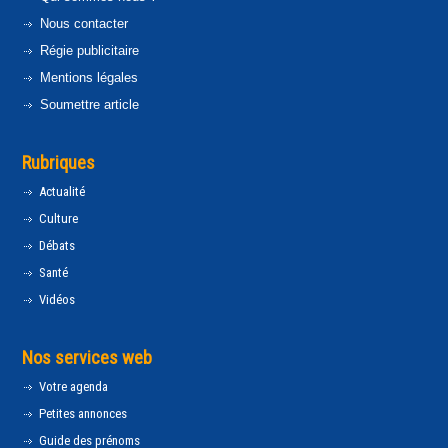
Nous contacter
Régie publicitaire
Mentions légales
Soumettre article
Rubriques
Actualité
Culture
Débats
Santé
Vidéos
Nos services web
Votre agenda
Petites annonces
Guide des prénoms