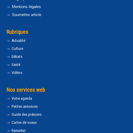
Mentions légales
Soumettre article
Rubriques
Actualité
Culture
Débats
Santé
Vidéos
Nos services web
Votre agenda
Petites annonces
Guide des prénoms
Cartes de voeux
Ramadan