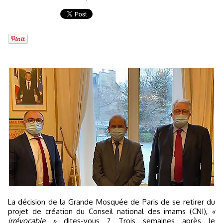
La décision de la Grande Mosquée de Paris de se retirer du
projet de création du Conseil national des imams (CNI),
«
irrévocable »
dites-vous ? Trois semaines après le