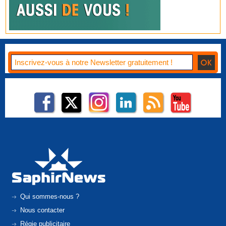
Qui sommes-nous ?
Nous contacter
Régie publicitaire