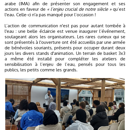
arabe (IMA) afin de présenter son engagement et ses
actions en faveur de
« l’enjeu crucial de notre siècle »
qu’est
l'eau. Celle-ci n'a pas manqué pour l’occasion !
L’action de communication n'est pas pour autant tombée à
l'eau : une belle éclaircie est venue inaugurer l’événement,
soulageant alors les organisateurs. Les rares curieux qui se
sont présentés à l'ouverture ont été accueillis par une armée
de bénévoles souriants, présents pour occuper durant deux
jours les divers stands d'animation. Un terrain de basket 3x3
a même été installé pour compléter les ateliers de
sensibilisation à l’enjeu de l’eau, pensés pour tous les
publics, les petits comme les grands.