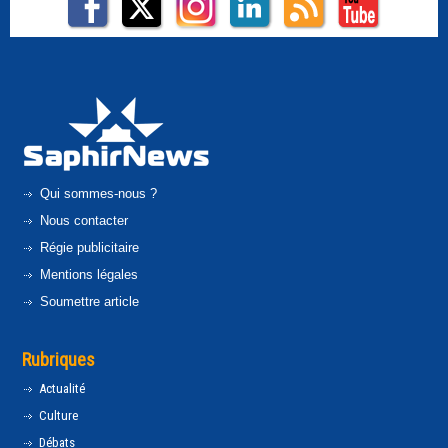
Qui sommes-nous ?
Nous contacter
Régie publicitaire
Mentions légales
Soumettre article
Rubriques
Actualité
Culture
Débats