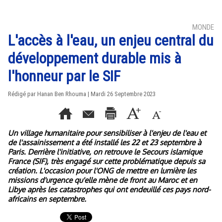
MONDE
L'accès à l'eau, un enjeu central du
développement durable mis à
l'honneur par le SIF
Rédigé par
Hanan Ben Rhouma
| Mardi 26 Septembre 2023
Un village humanitaire pour sensibiliser à l'enjeu de l'eau et
de l'assainissement a été installé les 22 et 23 septembre à
Paris. Derrière l'initiative, on retrouve le Secours islamique
France (SIF), très engagé sur cette problématique depuis sa
création. L'occasion pour l'ONG de mettre en lumière les
missions d'urgence qu'elle mène de front au Maroc et en
Libye après les catastrophes qui ont endeuillé ces pays nord-
africains en septembre.