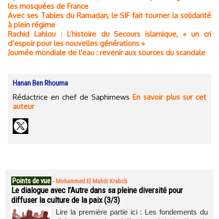
les mosquées de France
Avec ses Tables du Ramadan, le SIF fait tourner la solidarité
à plein régime
Rachid Lahlou : L’histoire du Secours islamique, « un cri
d’espoir pour les nouvelles générations »
Journée mondiale de l'eau : revenir aux sources du scandale
Hanan Ben Rhouma
Rédactrice en chef de Saphirnews
En savoir plus sur cet
auteur
Points de vue
-
Mohammed El Mahdi Krabch
Le dialogue avec l’Autre dans sa pleine diversité pour
diffuser la culture de la paix (3/3)
Lire la première partie ici : Les fondements du