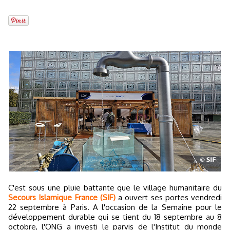
C'est sous une pluie battante que le village humanitaire du
Secours Islamique France (SIF)
a ouvert ses portes vendredi
22 septembre à Paris. A l'occasion de la Semaine pour le
développement durable qui se tient du 18 septembre au 8
octobre, l'ONG a investi le parvis de l'Institut du monde