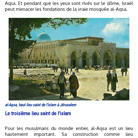
Aqsa. Et pendant que les yeux sont rivés sur le dôme, Israël
peut menacer les fondations de la vraie mosquée al-Aqsa.
al-Aqsa, haut lieu saint de l'islam à Jérusalem
Le troisième lieu saint de l'islam
Pour les musulmans du monde entier, al-Aqsa est un lieu
hautement important. Sa construction comme lieu