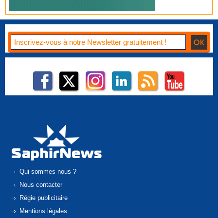
Qui sommes-nous ?
Nous contacter
Régie publicitaire
Mentions légales