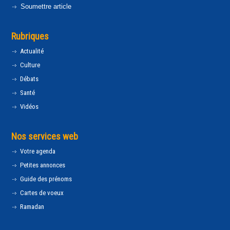
Soumettre article
Rubriques
Actualité
Culture
Débats
Santé
Vidéos
Nos services web
Votre agenda
Petites annonces
Guide des prénoms
Cartes de voeux
Ramadan