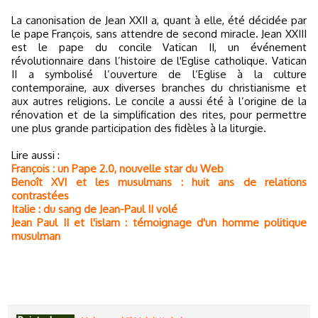
La canonisation de Jean XXII a, quant à elle, été décidée par
le pape François, sans attendre de second miracle. Jean XXIII
est le pape du concile Vatican II, un événement
révolutionnaire dans l’histoire de l'Eglise catholique. Vatican
II a symbolisé l’ouverture de l’Eglise à la culture
contemporaine, aux diverses branches du christianisme et
aux autres religions. Le concile a aussi été à l’origine de la
rénovation et de la simplification des rites, pour permettre
une plus grande participation des fidèles à la liturgie.
Lire aussi :
François : un Pape 2.0, nouvelle star du Web
Benoît XVI et les musulmans : huit ans de relations
contrastées
Italie : du sang de Jean-Paul II volé
Jean Paul II et l'islam : témoignage d'un homme politique
musulman