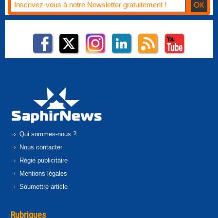
Qui sommes-nous ?
Nous contacter
Régie publicitaire
Mentions légales
Soumettre article
Rubriques