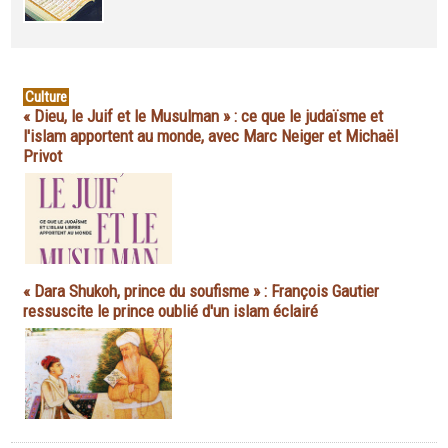
Culture
« Dieu, le Juif et le Musulman » : ce que le judaïsme et
l'islam apportent au monde, avec Marc Neiger et Michaël
Privot
« Dara Shukoh, prince du soufisme » : François Gautier
ressuscite le prince oublié d'un islam éclairé