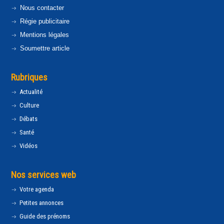
Nous contacter
Régie publicitaire
Mentions légales
Soumettre article
Rubriques
Actualité
Culture
Débats
Santé
Vidéos
Nos services web
Votre agenda
Petites annonces
Guide des prénoms