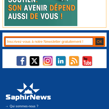
Qui sommes-nous ?