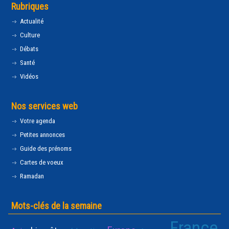
Rubriques
Actualité
Culture
Débats
Santé
Vidéos
Nos services web
Votre agenda
Petites annonces
Guide des prénoms
Cartes de voeux
Ramadan
Mots-clés de la semaine
France