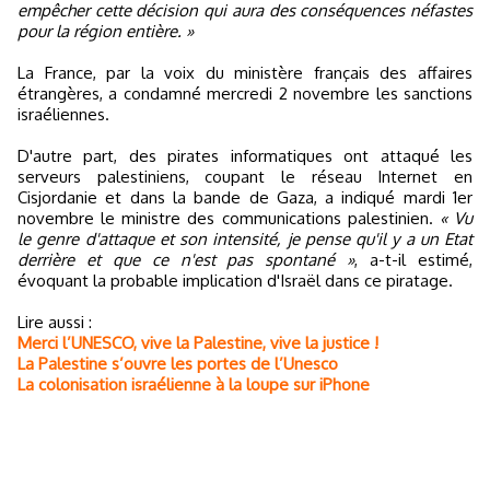
empêcher cette décision qui aura des conséquences néfastes
pour la région entière. »
La France, par la voix du ministère français des affaires
étrangères, a condamné mercredi 2 novembre les sanctions
israéliennes.
D'autre part, des pirates informatiques ont attaqué les
serveurs palestiniens, coupant le réseau Internet en
Cisjordanie et dans la bande de Gaza, a indiqué mardi 1er
novembre le ministre des communications palestinien.
« Vu
le genre d'attaque et son intensité, je pense qu'il y a un Etat
derrière et que ce n'est pas spontané »
, a-t-il estimé,
évoquant la probable implication d'Israël dans ce piratage.
Lire aussi :
Merci l’UNESCO, vive la Palestine, vive la justice !
La Palestine s’ouvre les portes de l’Unesco
La colonisation israélienne à la loupe sur iPhone