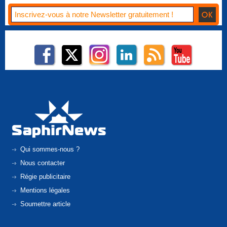
Qui sommes-nous ?
Nous contacter
Régie publicitaire
Mentions légales
Soumettre article