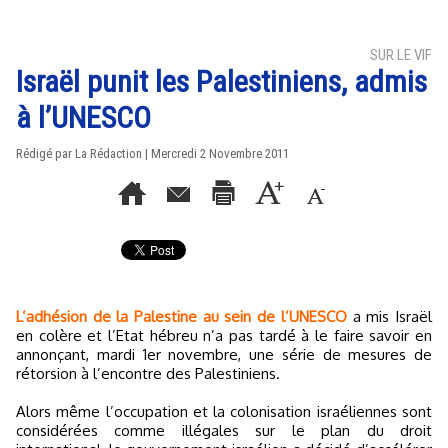
SUR LE VIF
Israël punit les Palestiniens, admis
à l’UNESCO
Rédigé par La Rédaction | Mercredi 2 Novembre 2011
L’adhésion de la Palestine au sein de l’UNESCO
a mis Israël
en colère et l’Etat hébreu n’a pas tardé à le faire savoir en
annonçant, mardi 1er novembre, une série de mesures de
rétorsion à l’encontre des Palestiniens.
Alors même l’occupation et la colonisation israéliennes sont
considérées comme illégales sur le plan du droit