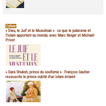
Culture
« Dieu, le Juif et le Musulman » : ce que le judaïsme et
l'islam apportent au monde, avec Marc Neiger et Michaël
Privot
« Dara Shukoh, prince du soufisme » : François Gautier
ressuscite le prince oublié d'un islam éclairé