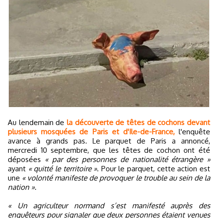
Au lendemain de
la découverte de têtes de cochons devant
plusieurs mosquées de Paris et d'Ile-de-France,
l'enquête
avance à grands pas. Le parquet de Paris a annoncé,
mercredi 10 septembre, que les têtes de cochon ont été
déposées
« par des personnes de nationalité étrangère »
ayant
« quitté le territoire »
. Pour le parquet, cette action est
une
« volonté manifeste de provoquer le trouble au sein de la
nation ».
« Un agriculteur normand s’est manifesté auprès des
enquêteurs pour signaler que deux personnes étaient venues