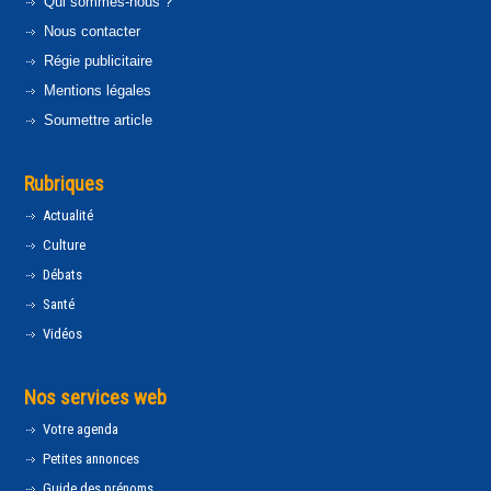
Qui sommes-nous ?
Nous contacter
Régie publicitaire
Mentions légales
Soumettre article
Rubriques
Actualité
Culture
Débats
Santé
Vidéos
Nos services web
Votre agenda
Petites annonces
Guide des prénoms