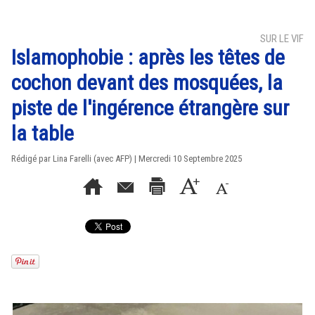
SUR LE VIF
Islamophobie : après les têtes de
cochon devant des mosquées, la
piste de l'ingérence étrangère sur
la table
Rédigé par Lina Farelli (avec AFP) | Mercredi 10 Septembre 2025