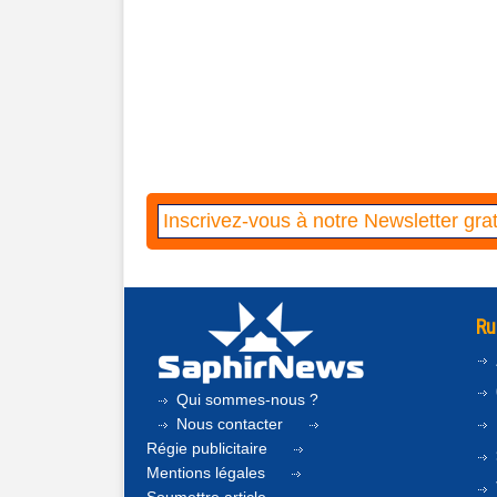
Ru
Qui sommes-nous ?
Nous contacter
Régie publicitaire
Mentions légales