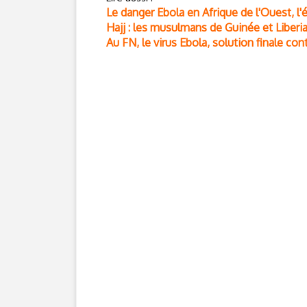
Le danger Ebola en Afrique de l'Ouest, l'
Hajj : les musulmans de Guinée et Liberia
Au FN, le virus Ebola, solution finale con