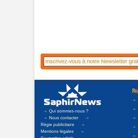
Ru
Qui sommes-nous ?
Nous contacter
Régie publicitaire
Mentions légales