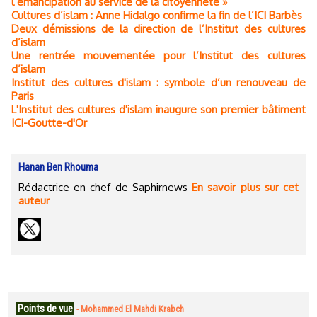
l’émancipation au service de la citoyenneté »
Cultures d’islam : Anne Hidalgo confirme la fin de l’ICI Barbès
Deux démissions de la direction de l’Institut des cultures
d’islam
Une rentrée mouvementée pour l’Institut des cultures
d’islam
Institut des cultures d'islam : symbole d’un renouveau de
Paris
L'Institut des cultures d'islam inaugure son premier bâtiment
ICI-Goutte-d'Or
Hanan Ben Rhouma
Rédactrice en chef de Saphirnews
En savoir plus sur cet
auteur
Points de vue
-
Mohammed El Mahdi Krabch