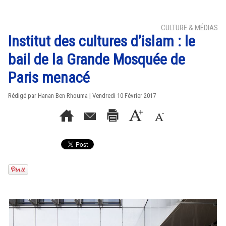
CULTURE & MÉDIAS
Institut des cultures d’islam : le
bail de la Grande Mosquée de
Paris menacé
Rédigé par
Hanan Ben Rhouma
| Vendredi 10 Février 2017