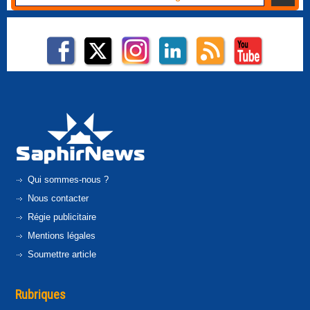
Qui sommes-nous ?
Nous contacter
Régie publicitaire
Mentions légales
Soumettre article
Rubriques