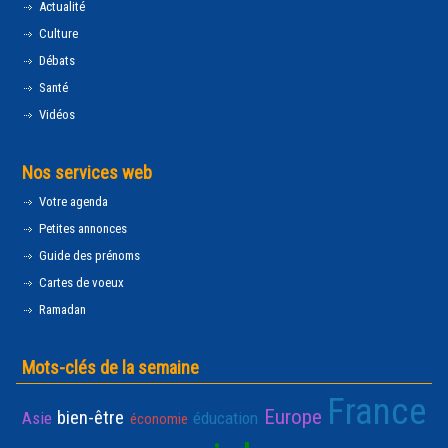
Actualité
Culture
Débats
Santé
Vidéos
Nos services web
Votre agenda
Petites annonces
Guide des prénoms
Cartes de voeux
Ramadan
Mots-clés de la semaine
France
Europe
bien-être
Asie
éducation
économie