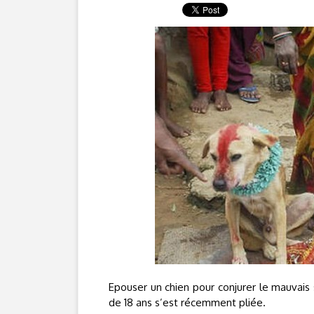
Epouser un chien pour conjurer le mauvais 
de 18 ans s’est récemment pliée.