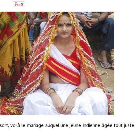
sort, voilà le mariage auquel une jeune Indienne âgée tout juste