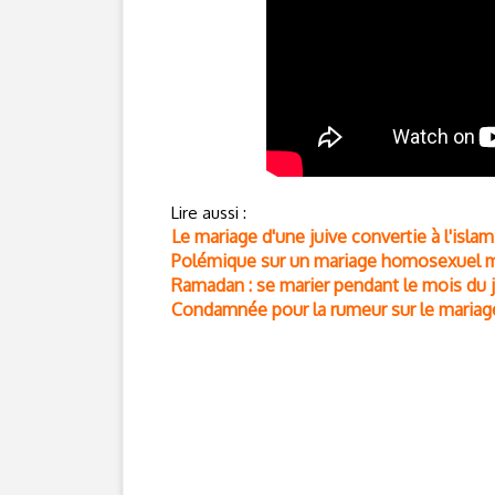
Lire aussi :
Le mariage d'une juive convertie à l'islam
Polémique sur un mariage homosexuel m
Ramadan : se marier pendant le mois du j
Condamnée pour la rumeur sur le mariage 