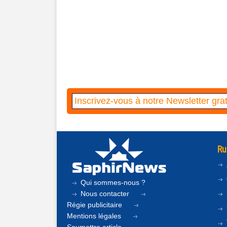
Ru
Qui sommes-nous ?
Nous contacter
Régie publicitaire
Mentions légales